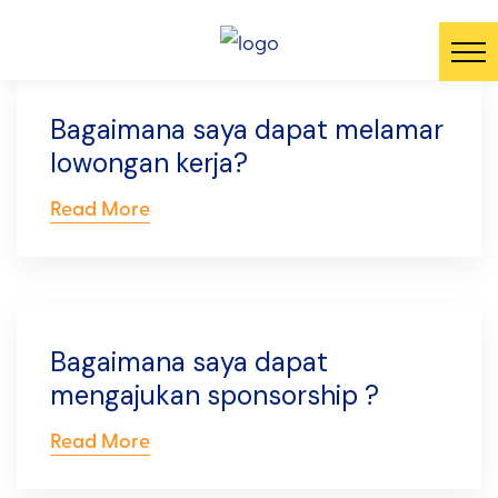
Bagaimana saya dapat melamar
lowongan kerja?
Read More
Bagaimana saya dapat
mengajukan sponsorship ?
Read More