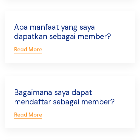
Apa manfaat yang saya
dapatkan sebagai member?
Read More
Bagaimana saya dapat
mendaftar sebagai member?
Read More