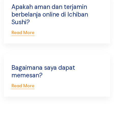
Apakah aman dan terjamin
berbelanja online di Ichiban
Sushi?
Read More
Bagaimana saya dapat
memesan?
Read More