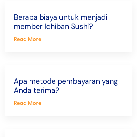
Berapa biaya untuk menjadi
member Ichiban Sushi?
Read More
Apa metode pembayaran yang
Anda terima?
Read More