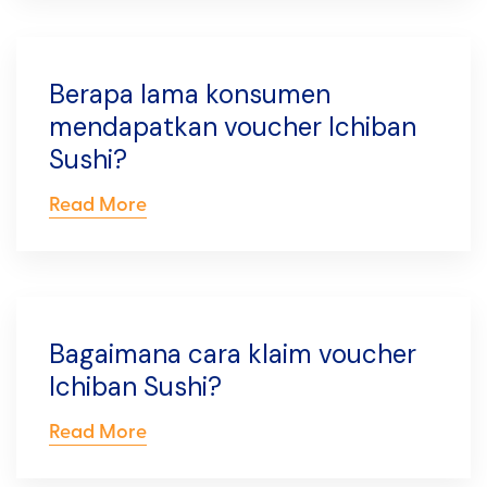
Berapa lama konsumen
mendapatkan voucher Ichiban
Sushi?
Read More
Bagaimana cara klaim voucher
Ichiban Sushi?
Read More