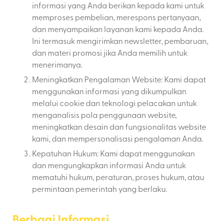
informasi yang Anda berikan kepada kami untuk
memproses pembelian, merespons pertanyaan,
dan menyampaikan layanan kami kepada Anda.
Ini termasuk mengirimkan newsletter, pembaruan,
dan materi promosi jika Anda memilih untuk
menerimanya.
Meningkatkan Pengalaman Website: Kami dapat
menggunakan informasi yang dikumpulkan
melalui cookie dan teknologi pelacakan untuk
menganalisis pola penggunaan website,
meningkatkan desain dan fungsionalitas website
kami, dan mempersonalisasi pengalaman Anda.
Kepatuhan Hukum: Kami dapat menggunakan
dan mengungkapkan informasi Anda untuk
mematuhi hukum, peraturan, proses hukum, atau
permintaan pemerintah yang berlaku.
Berbagi Informasi