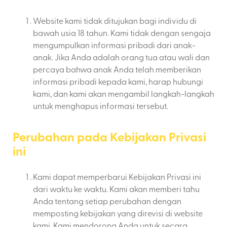
Website kami tidak ditujukan bagi individu di
bawah usia 18 tahun. Kami tidak dengan sengaja
mengumpulkan informasi pribadi dari anak-
anak. Jika Anda adalah orang tua atau wali dan
percaya bahwa anak Anda telah memberikan
informasi pribadi kepada kami, harap hubungi
kami, dan kami akan mengambil langkah-langkah
untuk menghapus informasi tersebut.
Perubahan pada Kebijakan Privasi
ini
Kami dapat memperbarui Kebijakan Privasi ini
dari waktu ke waktu. Kami akan memberi tahu
Anda tentang setiap perubahan dengan
memposting kebijakan yang direvisi di website
kami. Kami mendorong Anda untuk secara