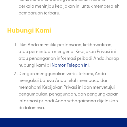
berkala meninjau kebijakan ini untuk memperoleh
pembaruan terbaru.
Hubungi Kami
Jika Anda memiliki pertanyaan, kekhawatiran,
atau permintaan mengenai Kebijakan Privasi ini
atau penanganan informasi pribadi Anda, harap
hubungi kami di
Nomor Telepon ini
.
Dengan menggunakan website kami, Anda
mengakui bahwa Anda telah membaca dan
memahami Kebijakan Privasi ini dan menyetujui
pengumpulan, penggunaan, dan pengungkapan
informasi pribadi Anda sebagaimana dijelaskan
di dalamnya.