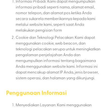
Informasi Pribadi: Kami dapat mengumpulkan
informasi pribadi seperti nama, alamat email,
nomor telepon, dan alamat pos ketika Anda
secara sukarela memberikannya kepada kami
melalui website kami, seperti saat Anda
melakukan pengisian form
Cookie dan Teknologi Pelacakan: Kami dapat
menggunakan cookie, web beacon, dan
teknologi pelacakan serupa untuk meningkatkan
pengalaman penjelajahan Anda dan
mengumpulkan informasi tentang bagaimana
Anda menggunakan website kami. Informasi ini
dapat mencakup alamat IP Anda, jenis browser,
sistem operasi, dan halaman yang dikunjungi.
Penggunaan Informasi
Menyediakan Layanan: Kami menggunakan