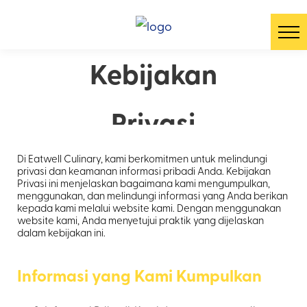
Kebijakan
Privasi
Di Eatwell Culinary, kami berkomitmen untuk melindungi
privasi dan keamanan informasi pribadi Anda. Kebijakan
Privasi ini menjelaskan bagaimana kami mengumpulkan,
menggunakan, dan melindungi informasi yang Anda berikan
kepada kami melalui website kami. Dengan menggunakan
website kami, Anda menyetujui praktik yang dijelaskan
dalam kebijakan ini.
Informasi yang Kami Kumpulkan