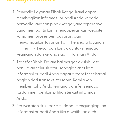
Penyedia Layanan Pihak Ketiga: Kami dapat
membagikan informasi pribadi Anda kepada
penyedia layanan pihak ketiga yang tepercaya
yang membantu kami mengoperasikan website
kami, memproses pembayaran, dan
menyampaikan layanan kami. Penyedia layanan
ini memiliki kewajiban kontrak untuk menjaga
keamanan dan kerahasiaan informasi Anda.
Transfer Bisnis: Dalam hal merger, akuisisi, atau
penjualan seluruh atau sebagian aset kami,
informasi pribadi Anda dapat ditransfer sebagai
bagian dari transaksi tersebut. Kami akan
memberi tahu Anda tentang transfer semacam
itu dan memberikan pilihan terkait informasi
Anda.
Persyaratan Hukum: Kami dapat mengungkapkan
informasi pribadi Anda jika diwajibkan oleh