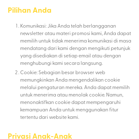
Pilihan Anda
Komunikasi: Jika Anda telah berlangganan
newsletter atau materi promosi kami, Anda dapat
memilih untuk tidak menerima komunikasi di masa
mendatang dari kami dengan mengikuti petunjuk
yang disediakan di setiap email atau dengan
menghubungi kami secara langsung.
Cookie: Sebagian besar browser web
memungkinkan Anda mengendalikan cookie
melalui pengaturan mereka. Anda dapat memilih
untuk menerima atau menolak cookie. Namun,
menonaktifkan cookie dapat mempengaruhi
kemampuan Anda untuk menggunakan fitur
tertentu dari website kami.
Privasi Anak-Anak