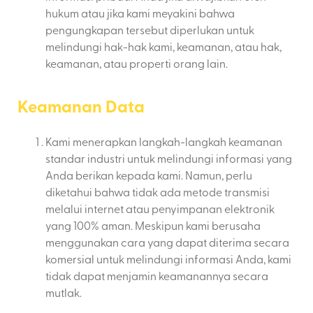
hukum atau jika kami meyakini bahwa
pengungkapan tersebut diperlukan untuk
melindungi hak-hak kami, keamanan, atau hak,
keamanan, atau properti orang lain.
Keamanan Data
Kami menerapkan langkah-langkah keamanan
standar industri untuk melindungi informasi yang
Anda berikan kepada kami. Namun, perlu
diketahui bahwa tidak ada metode transmisi
melalui internet atau penyimpanan elektronik
yang 100% aman. Meskipun kami berusaha
menggunakan cara yang dapat diterima secara
komersial untuk melindungi informasi Anda, kami
tidak dapat menjamin keamanannya secara
mutlak.