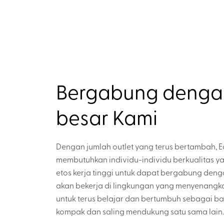
Bergabung denga
besar Kami
Dengan jumlah outlet yang terus bertambah, E
membutuhkan individu-individu berkualitas y
etos kerja tinggi untuk dapat bergabung deng
akan bekerja di lingkungan yang menyenangk
untuk terus belajar dan bertumbuh sebagai ba
kompak dan saling mendukung satu sama lain.