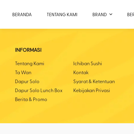
BERANDA
TENTANG KAMI
BRAND
BE
INFORMASI
Tentang Kami
Ichiban Sushi
Ta Wan
Kontak
Dapur Solo
Syarat & Ketentuan
Dapur Solo Lunch Box
Kebijakan Privasi
Berita & Promo