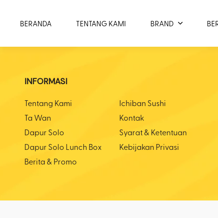
BERANDA
TENTANG KAMI
BRAND
BE
INFORMASI
Tentang Kami
Ichiban Sushi
Ta Wan
Kontak
Dapur Solo
Syarat & Ketentuan
Dapur Solo Lunch Box
Kebijakan Privasi
Berita & Promo