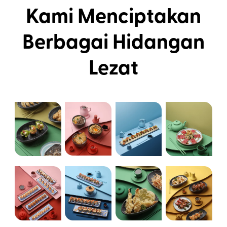
Kami Menciptakan
Berbagai Hidangan
Lezat