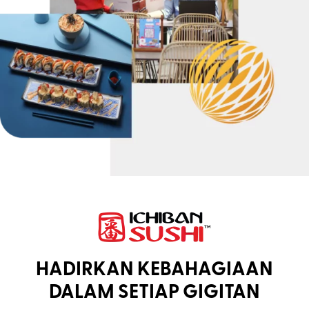
HADIRKAN KEBAHAGIAAN
DALAM SETIAP GIGITAN