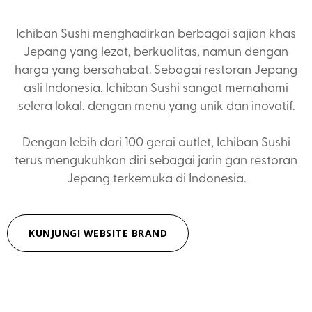
Ichiban Sushi menghadirkan berbagai sajian khas
Jepang yang lezat, berkualitas, namun dengan
harga yang bersahabat. Sebagai restoran Jepang
asli Indonesia, Ichiban Sushi sangat memahami
selera lokal, dengan menu yang unik dan inovatif.
Dengan lebih dari 100 gerai outlet, Ichiban Sushi
terus mengukuhkan diri sebagai jarin gan restoran
Jepang terkemuka di Indonesia.
KUNJUNGI WEBSITE BRAND