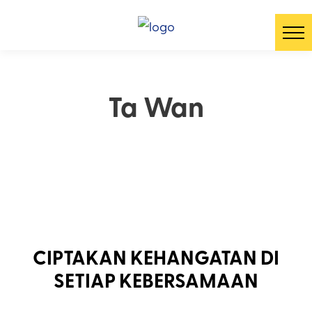
Ta Wan
CIPTAKAN KEHANGATAN DI
SETIAP KEBERSAMAAN