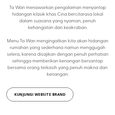
Ta Wan menawarkan pengalaman menyantap
hidangan klasik khas Cina bercitarasa lokal
dalam suasana yang nyaman, penuh
kehangatan dan keakraban.
Menu Ta Wan mengingatkan kita akan hidangan
rumahan yang sederhana namun menggugah
selera, karena disajikan dengan penuh perhatian
sehingga memberikan kenangan bersantap
bersama orang terkasih yang penuh makna dan
kenangan.
KUNJUNGI WEBSITE BRAND