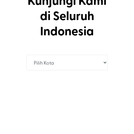
Kunjungi Kami
di Seluruh
Indonesia