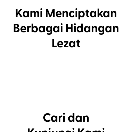
Kami Menciptakan
Berbagai Hidangan
Lezat
Cari dan